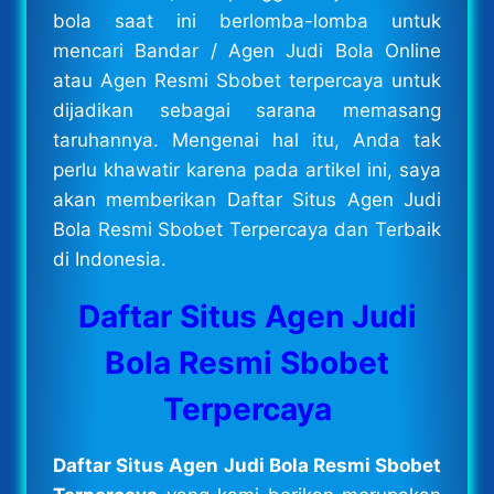
bola saat ini berlomba-lomba untuk
mencari Bandar / Agen Judi Bola Online
atau Agen Resmi Sbobet terpercaya untuk
dijadikan sebagai sarana memasang
taruhannya. Mengenai hal itu, Anda tak
perlu khawatir karena pada artikel ini, saya
akan memberikan Daftar Situs Agen Judi
Bola Resmi Sbobet Terpercaya dan Terbaik
di Indonesia.
Daftar Situs Agen Judi
Bola Resmi Sbobet
Terpercaya
Daftar Situs Agen Judi Bola Resmi Sbobet