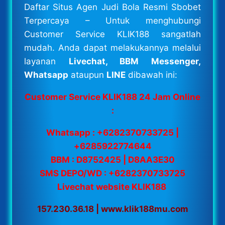
Daftar Situs Agen Judi Bola Resmi Sbobet
Terpercaya – Untuk menghubungi
Customer Service KLIK188 sangatlah
mudah. Anda dapat melakukannya melalui
layanan
Livechat, BBM Messenger,
Whatsapp
ataupun
LINE
dibawah ini:
Customer Service KLIK188 24 Jam Online
:
Whatsapp : +6282370733725 |
+6285922774644
BBM : D8752425 | D8AA3E30
SMS DEPO/WD : +6282370733725
Livechat website KLIK188
157.230.36.18 | www.klik188mu.com