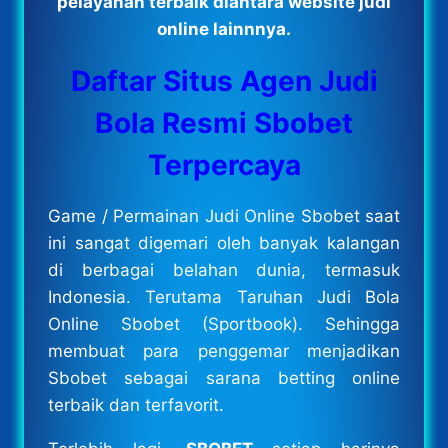
pelayanan terbaik diantara website judi
online lainnnya.
Daftar Situs Agen Judi
Bola Resmi Sbobet
Terpercaya
Game / Permainan Judi Online Sbobet saat
ini sangat digemari oleh banyak kalangan
di berbagai belahan dunia, termasuk
Indonesia. Terutama Taruhan Judi Bola
Online Sbobet (Sportbook). Sehingga
membuat para penggemar menjadikan
Sbobet sebagai sarana betting online
terbaik dan terfavorit.