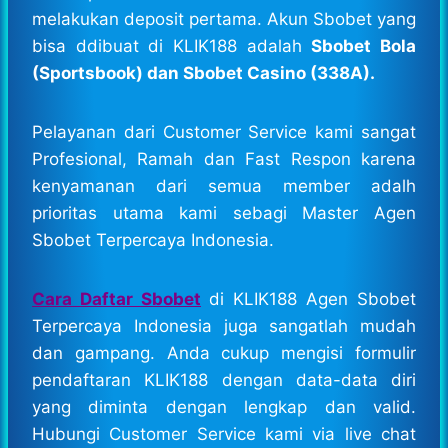
melakukan deposit pertama. Akun Sbobet yang
bisa ddibuat di KLIK188 adalah
Sbobet Bola
(Sportsbook) dan Sbobet Casino (338A).
Pelayanan dari Customer Service kami sangat
Profesional, Ramah dan Fast Respon karena
kenyamanan dari semua member adalh
prioritas utama kami sebagi Master Agen
Sbobet Terpercaya Indonesia.
Cara Daftar Sbobet
di KLIK188 Agen Sbobet
Terpercaya Indonesia juga sangatlah mudah
dan gampang. Anda cukup mengisi formulir
pendaftaran KLIK188 dengan data-data diri
yang diminta dengan lengkap dan valid.
Hubungi Customer Service kami via live chat