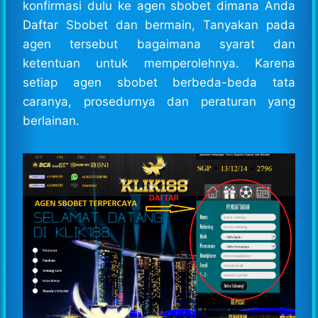
konfirmasi dulu ke agen sbobet dimana Anda
Daftar Sbobet dan bermain, Tanyakan pada
agen tersebut bagaimana syarat dan
ketentuan untuk memperolehnya. Karena
setiap agen sbobet berbeda-beda tata
caranya, prosedurnya dan peraturan yang
berlainan.