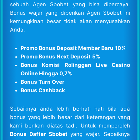
sebuah Agen Sbobet yang bisa dipercaya.
Bonus wajar yang diberikan Agen Sbobet ini
kemungkinan besar tidak akan menyusahkan
Anda.
Promo Bonus Deposit Member Baru
10%
Promo Bonus Next Deposit
5%
Bonus Komisi Rolinggan Live Casino
Online Hingga 0,7%
Bonus Turn Over
Bonus Cashback
Sebaiknya anda lebih berhati hati bila ada
bonus yang lebih besar dari keterangan yang
kami berikan diatas tadi. Untuk memperoleh
Bonus Daftar Sbobet
yang wajar. Sebaiknya