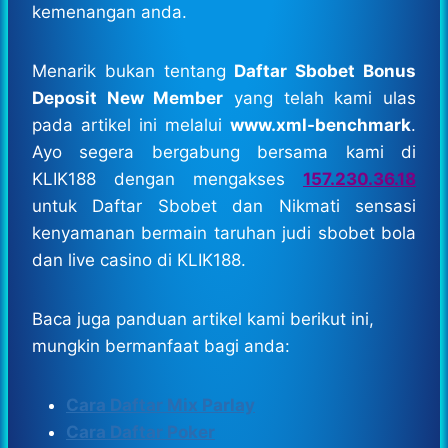
kemenangan anda.
Menarik bukan tentang
Daftar Sbobet Bonus
Deposit New Member
yang telah kami ulas
pada artikel ini melalui
www.xml-benchmark
.
Ayo segera bergabung bersama kami di
KLIK188 dengan mengakses
157.230.36.18
untuk Daftar Sbobet dan Nikmati sensasi
kenyamanan bermain taruhan judi sbobet bola
dan live casino di KLIK188.
Baca juga panduan artikel kami berikut ini,
mungkin bermanfaat bagi anda:
Cara Daftar Mix Parlay
Cara Daftar Poker