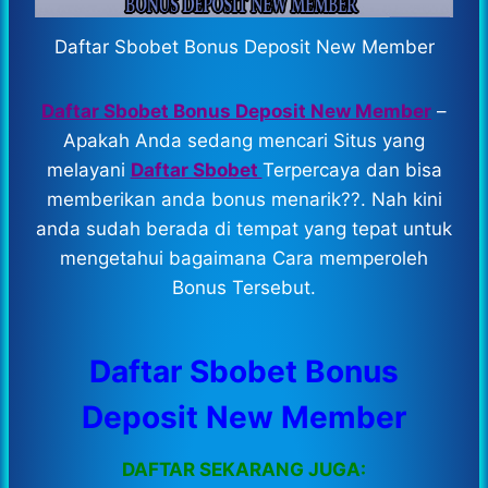
Daftar Sbobet Bonus Deposit New Member
Daftar Sbobet Bonus Deposit New Member
–
Apakah Anda sedang mencari Situs yang
melayani
Daftar Sbobet
Terpercaya dan bisa
memberikan anda bonus menarik??. Nah kini
anda sudah berada di tempat yang tepat untuk
mengetahui bagaimana Cara memperoleh
Bonus Tersebut.
Daftar Sbobet Bonus
Deposit New Member
DAFTAR SEKARANG JUGA: