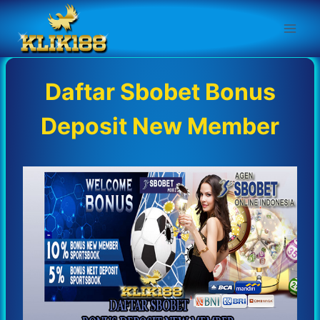
Skip
to
content
Daftar Sbobet Bonus
Deposit New Member