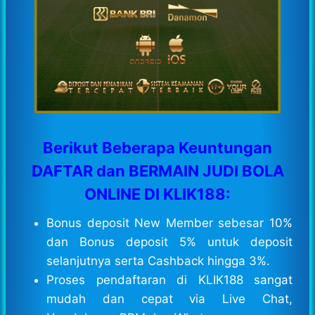
Berikut Beberapa Keuntungan
DAFTAR dan BERMAIN JUDI BOLA
ONLINE DI KLIK188:
Bonus deposit New Member sebesar 10%
dan Bonus deposit 5% untuk deposit
selanjutnya serta Cashback hingga 3%.
Proses pendaftaran di KLIK188 sangat
mudah dan cepat via Live Chat,