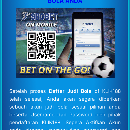
BOLA ANDA
Setelah proses
Daftar Judi Bola
di KLIK188
telah selesai, Anda akan segera diberikan
sebuah akun judi bola sesuai pilihan anda
beserta Username dan Password oleh pihak
pendaftaran KLIK188. Segera Aktifkan Akun