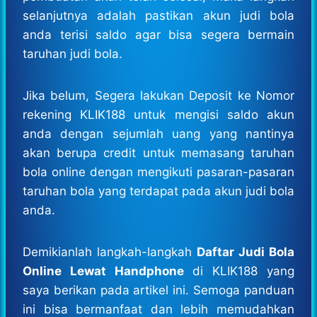
selanjutnya adalah pastikan akun judi bola
anda terisi saldo agar bisa segera bermain
taruhan judi bola.
Jika belum, Segera lakukan Deposit ke Nomor
rekening KLIK188 untuk mengisi saldo akun
anda dengan sejumlah uang yang nantinya
akan berupa credit untuk memasang taruhan
bola online dengan mengikuti pasaran-pasaran
taruhan bola yang terdapat pada akun judi bola
anda.
Demikianlah langkah-langkah
Daftar Judi Bola
Online Lewat Handphone
di KLIK188 yang
saya berikan pada artikel ini. Semoga panduan
ini bisa bermanfaat dan lebih memudahkan