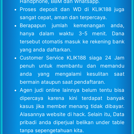
Handphone, BBM dan Whatsapp.
Proses deposit dan WD di KLIK188 juga
sangat cepat, aman dan terpercaya.
Berapapun jumlah kemenangan anda,
hanya dalam waktu 3-5 menit. Dana
tersebut otomatis masuk ke rekening bank
yang anda daftarkan.
Customer Service KLIK188 siaga 24 Jam
penuh untuk membantu dan memandu
anda yang mengalami kesulitan saat
bermain ataupun saat pendaftaran.
Agen judi online lainnya belum tentu bisa
dipercaya karena kini terdapat banyak
kasus jika member menang tidak dibayar.
Alasannya website di hack. Selain itu, Data
pribadi anda diperjual belikan under table
tanpa sepengetahuan kita.