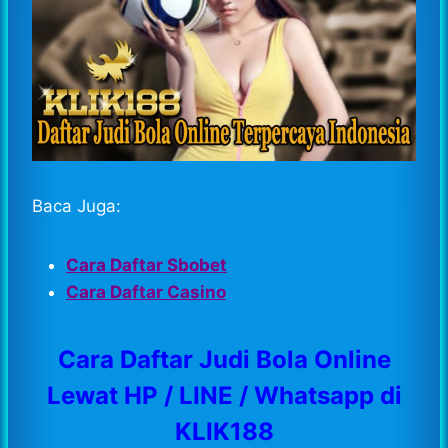
Baca Juga:
Cara Daftar Sbobet
Cara Daftar Casino
Cara Daftar Judi Bola Online
Lewat HP / LINE / Whatsapp di
KLIK188