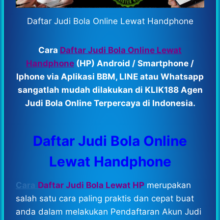
Daftar Judi Bola Online Lewat Handphone
Cara
Daftar Judi Bola Online Lewat
Handphone
(HP) Android / Smartphone /
Iphone via Aplikasi BBM, LINE atau Whatsapp
sangatlah mudah dilakukan di KLIK188 Agen
Judi Bola Online Terpercaya di Indonesia.
Daftar Judi Bola Online
Lewat Handphone
Cara
Daftar Judi Bola Lewat HP
merupakan
salah satu cara paling praktis dan cepat buat
anda dalam melakukan Pendaftaran Akun Judi