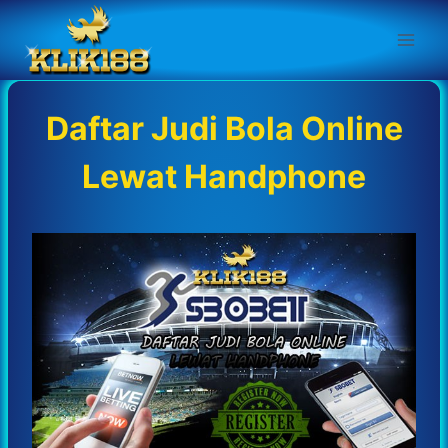
Skip
to
content
Daftar Judi Bola Online
Lewat Handphone