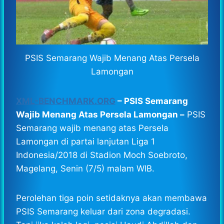
PSIS Semarang Wajib Menang Atas Persela
Lamongan
XML-BENCHMARK.ORG
– PSIS Semarang
Wajib Menang Atas Persela Lamongan –
PSIS
Semarang wajib menang atas Persela
Lamongan di partai lanjutan Liga 1
Indonesia/2018 di Stadion Moch Soebroto,
Magelang, Senin (7/5) malam WIB.
Perolehan tiga poin setidaknya akan membawa
PSIS Semarang keluar dari zona degradasi.