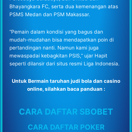
Bhayangkara FC, serta dua kemenangan atas
PSMS Medan dan PSM Makassar.
“Pemain dalam kondisi yang bagus dan
mudah-mudahan bisa mendapatkan poin di
pertandingan nanti. Namun kami juga
mewaspadai kebagkitan PSIS,” ujar Hapit
seperti dilansir dari situs resmi Liga Indonesia.
Untuk Bermain taruhan judi bola dan casino
online, silahkan baca panduan :
CARA DAFTAR SBOBET
CARA DAFTAR POKER