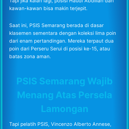
Tapi jika kalah lagi, posisi Haudi Abdillah dan
kawan-kawan bisa makin terjepit.
Saat ini, PSIS Semarang berada di dasar
klasemen sementara dengan koleksi lima poin
dari enam pertandingan. Mereka terpaut dua
poin dari Perseru Serui di posisi ke-15, atau
batas zona aman.
PSIS Semarang Wajib
Menang Atas Persela
Lamongan
Tapi pelatih PSIS, Vincenzo Alberto Annese,