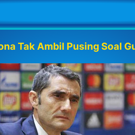
lona Tak Ambil Pusing Soal G