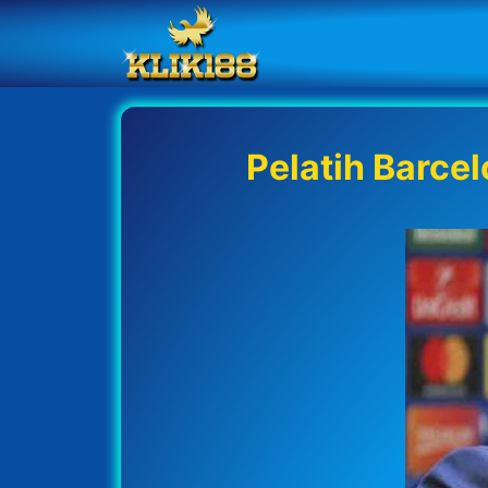
Skip
to
content
Pelatih Barce