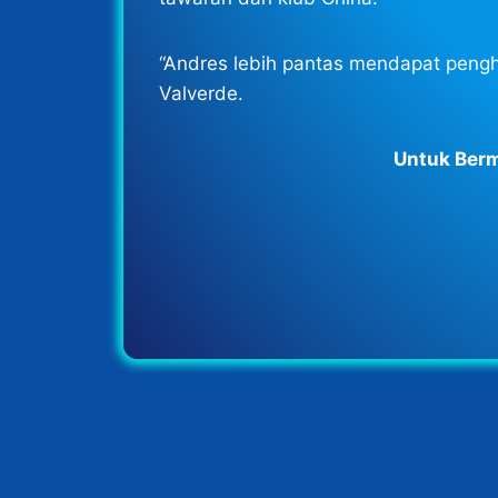
“Andres lebih pantas mendapat pengho
Valverde.
Untuk Berm