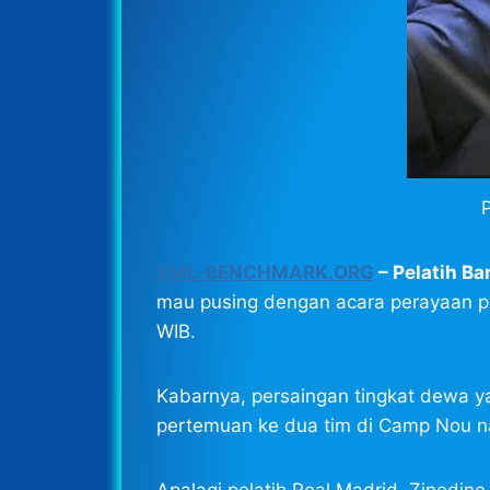
XML-BENCHMARK.ORG
– Pelatih Ba
mau pusing dengan acara perayaan pen
WIB.
Kabarnya, persaingan tingkat dewa y
pertemuan ke dua tim di Camp Nou nan
Apalagi pelatih Real Madrid, Zinedin