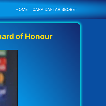
HOME
CARA DAFTAR SBOBET
uard of Honour