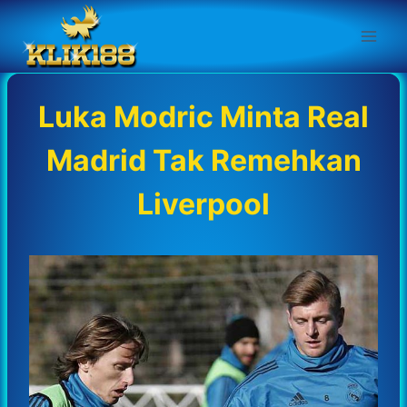
Skip
to
content
Luka Modric Minta Real
Madrid Tak Remehkan
Liverpool