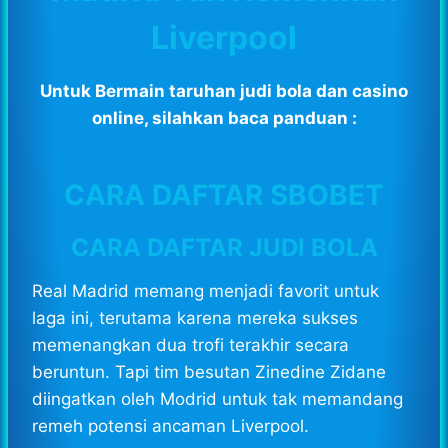
Liverpool
Untuk Bermain taruhan judi bola dan casino
online, silahkan baca panduan :
CARA DAFTAR SBOBET
CARA DAFTAR JUDI BOLA
Real Madrid memang menjadi favorit untuk
laga ini, terutama karena mereka sukses
memenangkan dua trofi terakhir secara
beruntun. Tapi tim besutan Zinedine Zidane
diingatkan oleh Modrid untuk tak memandang
remeh potensi ancaman Liverpool.