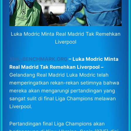
Luka Modric Minta Real Madrid Tak Remehkan
Liverpool
XML-BENCHMARK.ORG
– Luka Modric Minta
Real Madrid Tak Remehkan Liverpool –
Gelandang Real Madrid Luka Modric telah
memperingatkan rekan-rekan setimnya bahwa
mereka akan mengarungi pertandingan yang
sangat sulit di final Liga Champions melawan
Liverpool.
Pertandingan final Liga Champions akan