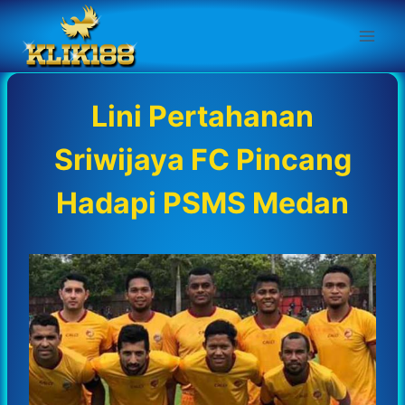
Skip
to
content
Lini Pertahanan
Sriwijaya FC Pincang
Hadapi PSMS Medan