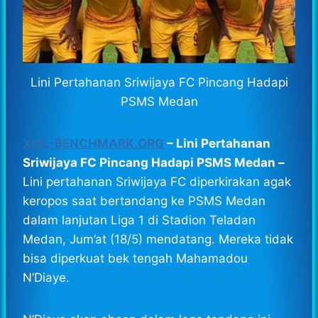
Lini Pertahanan Sriwijaya FC Pincang Hadapi
PSMS Medan
XML-BENCHMARK.ORG
– Lini Pertahanan
Sriwijaya FC Pincang Hadapi PSMS Medan –
Lini pertahanan Sriwijaya FC diperkirakan agak
keropos saat bertandang ke PSMS Medan
dalam lanjutan Liga 1 di Stadion Teladan
Medan, Jum’at (18/5) mendatang. Mereka tidak
bisa diperkuat bek tengah Mahamadou
N’Diaye.