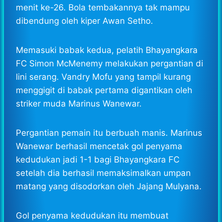
menit ke-26. Bola tembakannya tak mampu
dibendung oleh kiper Awan Setho.
Memasuki babak kedua, pelatih Bhayangkara
FC Simon McMenemy melakukan pergantian di
lini serang. Vandry Mofu yang tampil kurang
menggigit di babak pertama digantikan oleh
striker muda Marinus Wanewar.
Pergantian pemain itu berbuah manis. Marinus
Wanewar berhasil mencetak gol penyama
kedudukan jadi 1-1 bagi Bhayangkara FC
setelah dia berhasil memaksimalkan umpan
matang yang disodorkan oleh Jajang Mulyana.
Gol penyama kedudukan itu membuat