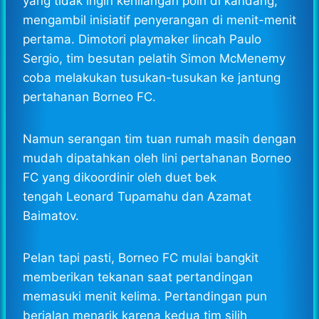
yang tidak ingin kehilangan poin di kandang,
mengambil inisiatif penyerangan di menit-menit
pertama. Dimotori playmaker lincah Paulo
Sergio, tim besutan pelatih Simon McMenemy
coba melakukan tusukan-tusukan ke jantung
pertahanan Borneo FC.
Namun serangan tim tuan rumah masih dengan
mudah dipatahkan oleh lini pertahanan Borneo
FC yang dikoordinir oleh duet bek
tengah Leonard Tupamahu dan Azamat
Baimatov.
Pelan tapi pasti, Borneo FC mulai bangkit
memberikan tekanan saat pertandingan
memasuki menit kelima. Pertandingan pun
berjalan menarik karena kedua tim silih