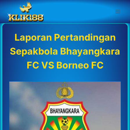
Skip
to
content
Laporan Pertandingan
Sepakbola Bhayangkara
FC VS Borneo FC