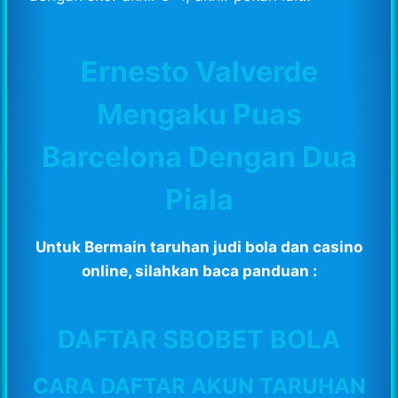
Ernesto Valverde
Mengaku Puas
Barcelona Dengan Dua
Piala
Untuk Bermain taruhan judi bola dan casino
online, silahkan baca panduan :
DAFTAR SBOBET BOLA
CARA DAFTAR AKUN TARUHAN