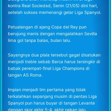
kontra Real Sociedad, Senin (21/05) dini hari,
setelah sukses memenangi gelar Liga Spanyol.
Petualangan di ajang Copa del Rey pun
berujung manis dengan mengalahkan Sevilla
lima gol tanpa balas, bulan lalu.
Sayangnya dua piala tersebut gagal disatukan
menjadi treble sebab Barca harus tersingkir di
babak perempat-final Liga Champions di
tangan AS Roma.
Impian menjadi tim pertama yang tidak
terkalahkan sepanjang musim di pentas Liga
Spanyol pun harus buyar di tangan Levante
dengan skor akhir 5-4, akhir pekan lalu.