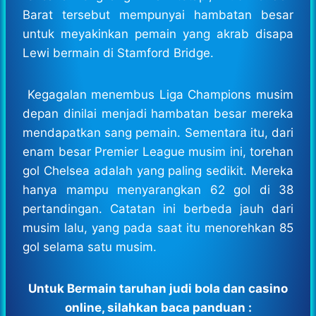
Barat tersebut mempunyai hambatan besar
untuk meyakinkan pemain yang akrab disapa
Lewi bermain di Stamford Bridge.
Kegagalan menembus Liga Champions musim
depan dinilai menjadi hambatan besar mereka
mendapatkan sang pemain. Sementara itu, dari
enam besar Premier League musim ini, torehan
gol Chelsea adalah yang paling sedikit. Mereka
hanya mampu menyarangkan 62 gol di 38
pertandingan. Catatan ini berbeda jauh dari
musim lalu, yang pada saat itu menorehkan 85
gol selama satu musim.
Untuk Bermain taruhan judi bola dan casino
online, silahkan baca panduan :